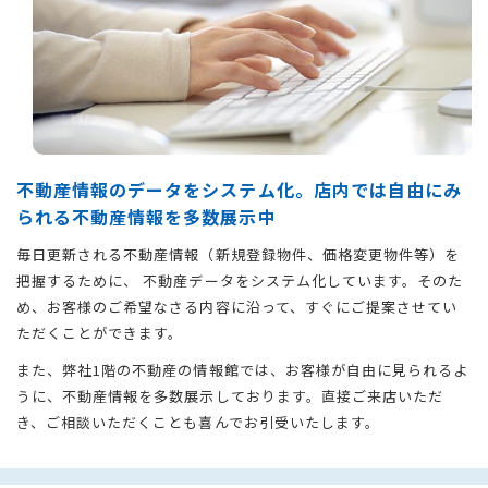
不動産情報のデータをシステム化。店内では自由にみ
られる不動産情報を多数展示中
毎日更新される不動産情報（新規登録物件、価格変更物件等）を
把握するために、 不動産データをシステム化しています。そのた
め、お客様のご希望なさる内容に沿って、すぐにご提案させてい
ただくことができます。
また、弊社1階の不動産の情報館では、お客様が自由に見られるよ
うに、不動産情報を多数展示しております。直接ご来店いただ
き、ご相談いただくことも喜んでお引受いたします。