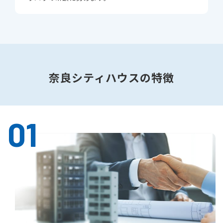
奈良シティハウスの特徴
01