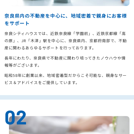
奈良県内の不動産を中心に、地域密着で親身にお客様
をサポート
奈良シティハウスでは、近鉄奈良線「学園前」、近鉄京都線「高
の原」、JR「木津」駅を中心に、奈良県内、京都府南部で、不動
産に関わるあらゆるサポートを行っております。
長年にわたり、奈良県で不動産に関わり培ってきたノウハウや情
報等がございます。
昭和58年に創業以来、地域密着型だからこそ可能な、親身なサー
ビス＆アドバイスをご提供しています。
02