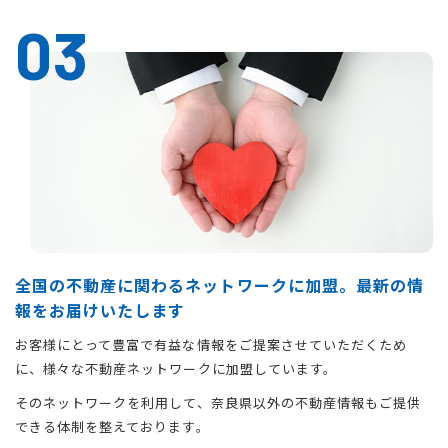
03
全国の不動産に関わるネットワークに加盟。最新の情
報をお届けいたします
お客様にとって豊富で有益な情報をご提案させていただくため
に、様々な不動産ネットワークに加盟しています。
そのネットワークを利用して、奈良県以外の不動産情報もご提供
できる体制を整えております。