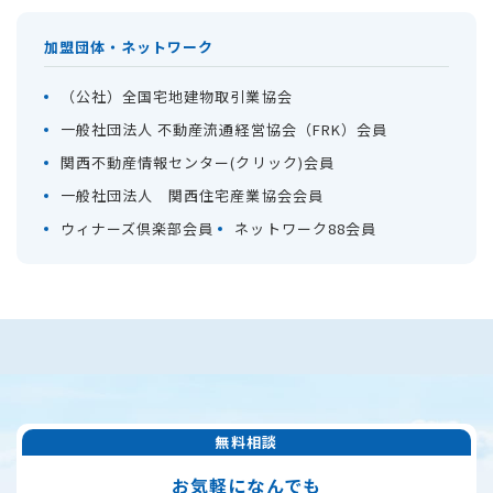
加盟団体・ネットワーク
（公社）全国宅地建物取引業協会
一般社団法人 不動産流通経営協会（FRK）会員
関西不動産情報センター(クリック)会員
一般社団法人 関西住宅産業協会会員
ウィナーズ倶楽部会員
ネットワーク88会員
無料相談
お気軽になんでも