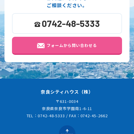
ご相談ください。
0742-48-5333
フォームから問い合わせる
奈良シティハウス（株）
〒631-0034
奈良県奈良市学園南1-6-11
TEL：0742-48-5333
/
FAX：0742-45-2662